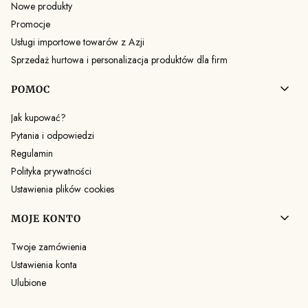
Nowe produkty
Promocje
Usługi importowe towarów z Azji
Sprzedaż hurtowa i personalizacja produktów dla firm
POMOC
Jak kupować?
Pytania i odpowiedzi
Regulamin
Polityka prywatności
Ustawienia plików cookies
MOJE KONTO
Twoje zamówienia
Ustawienia konta
Ulubione