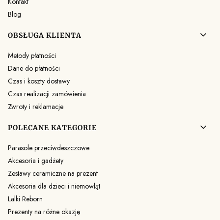
Kontakt
Blog
OBSŁUGA KLIENTA
Metody płatności
Dane do płatności
Czas i koszty dostawy
Czas realizacji zamówienia
Zwroty i reklamacje
POLECANE KATEGORIE
Parasole przeciwdeszczowe
Akcesoria i gadżety
Zestawy ceramiczne na prezent
Akcesoria dla dzieci i niemowląt
Lalki Reborn
Prezenty na różne okazję