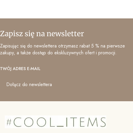
Zapisz się na newsletter
Zapisując się do newslettera otrzymasz rabat 5 % na pierwsze
zakupy, a także dostęp do ekskluzywnych ofert i promocji.
TWÓJ ADRES E-MAIL
Dołącz do newslettera