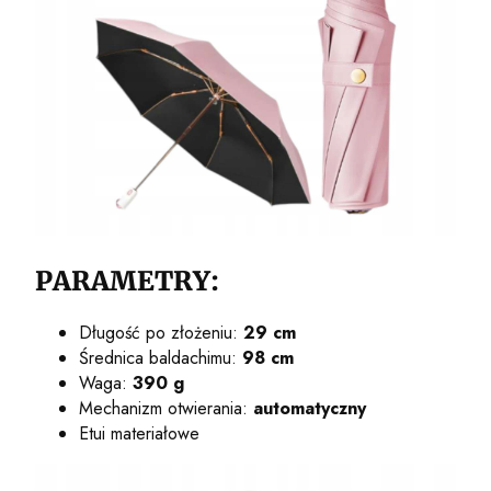
PARAMETRY:
Długość po złożeniu:
29 cm
Średnica baldachimu:
98 cm
Waga:
390 g
Mechanizm otwierania:
automatyczny
Etui materiałowe