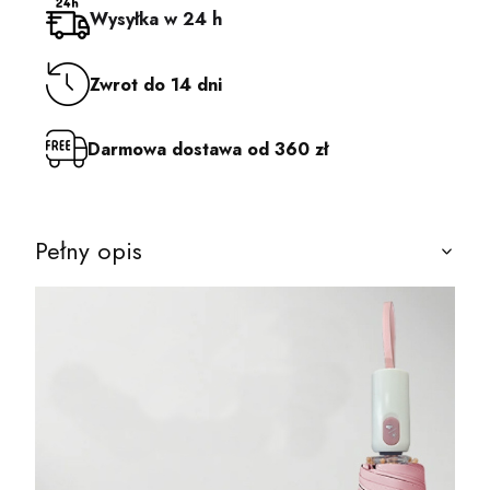
Wysyłka w 24 h
Zwrot do 14 dni
Darmowa dostawa od 360 zł
Pełny opis