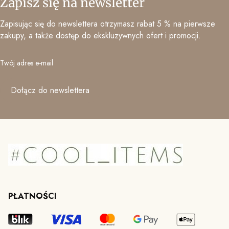
Zapisz się na newsletter
Zapisując się do newslettera otrzymasz rabat 5 % na pierwsze
zakupy, a także dostęp do ekskluzywnych ofert i promocji.
Twój adres e-mail
Dołącz do newslettera
PŁATNOŚCI