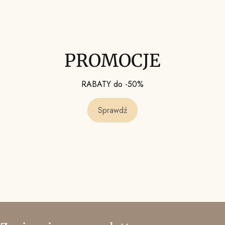
PROMOCJE
RABATY do -50%
Sprawdź