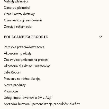
Metody płatności
Dane do płatności
Czas i koszty dostawy
Czas realizacji zamówienia
Zwroty i reklamacje
POLECANE KATEGORIE
Parasole przeciwdeszczowe
Akcesoria i gadżety
Zestawy ceramiczne na prezent
Akcesoria dla dzieci i niemowląt
Lalki Reborn
Prezenty na różne okazję
Nowe produkty
Promocje
Usługi importowe towarów z Azji
Sprzedaż hurtowa i personalizacja produktów dla firm