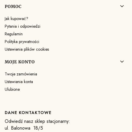
POMOC
Jak kupować?
Pytania i odpowiedzi
Regulamin
Polityka prywatności
Ustawienia plików cookies
MOJE KONTO
Twoje zamówienia
Ustawienia konta
Ulubione
DANE KONTAKTOWE
Odwiedź nasz sklep stacjonarny:
ul. Balonowa 18/5