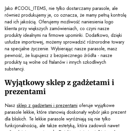
Jako #COOL_ITEMS, nie tylko dostarczamy parasole, ale
również produkujemy je, co oznacza, że mamy pełną kontrolę
nad ich jakością. Oferujemy możliwość naniesienia logo
klienta przy większych zamówieniach, co czyni nasze
produkty idealnymi na firmowe upominki. Dodatkowo, dzięki
usłudze importowej, możemy sprowadzić różnorodne towary
na specjalne życzenie. Wybierając nasze parasole, masz
pewność, że kupujesz z bezpiecznego źródła - nasze
produkty są wolne od ftalanów i innych szkodliwych
substancji.
Wyjątkowy sklep z gadżetami i
prezentami
Nasz
sklep z gadżetami i prezentami
oferuje wyjątkowe
parasole lekkie, które stanowią doskonały wybór jako prezent
dla bliskich. Te lekkie parasole wyróżniają się nie tylko
funkcjonalnością, ale także estetyką, która zadowoli nawet