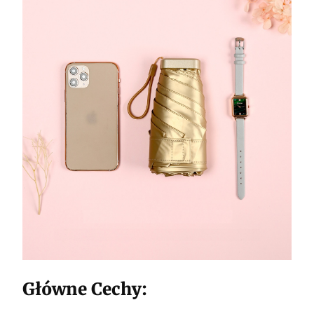
Główne Cechy: