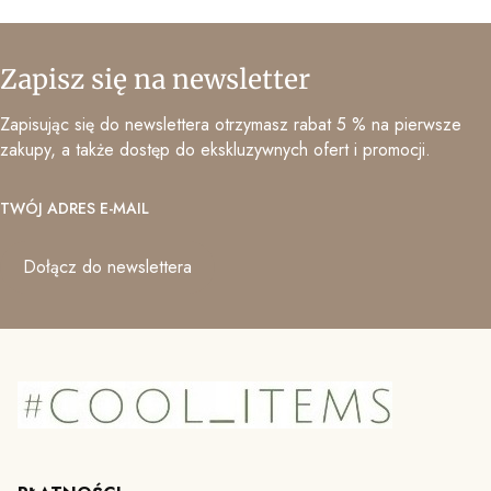
Zapisz się na newsletter
Zapisując się do newslettera otrzymasz rabat 5 % na pierwsze
zakupy, a także dostęp do ekskluzywnych ofert i promocji.
TWÓJ ADRES E-MAIL
Dołącz do newslettera