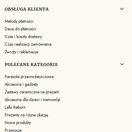
OBSŁUGA KLIENTA
Metody płatności
Dane do płatności
Czas i koszty dostawy
Czas realizacji zamówienia
Zwroty i reklamacje
POLECANE KATEGORIE
Parasole przeciwdeszczowe
Akcesoria i gadżety
Zestawy ceramiczne na prezent
Akcesoria dla dzieci i niemowląt
Lalki Reborn
Prezenty na różne okazję
Nowe produkty
Promocje