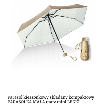
Parasol kieszonkowy składany kompaktowy
PARASOLKA MAŁA mały mini LEKKI