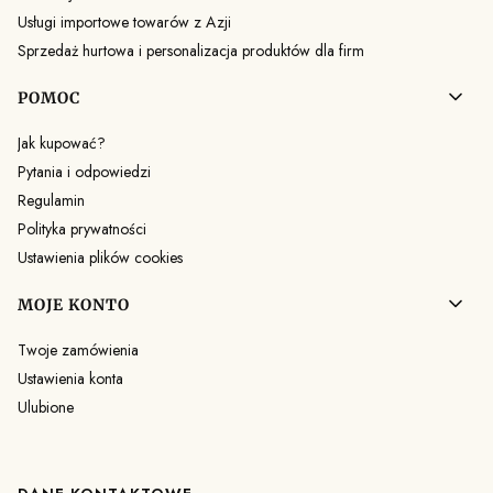
Usługi importowe towarów z Azji
Sprzedaż hurtowa i personalizacja produktów dla firm
POMOC
Jak kupować?
Pytania i odpowiedzi
Regulamin
Polityka prywatności
Ustawienia plików cookies
MOJE KONTO
Twoje zamówienia
Ustawienia konta
Ulubione