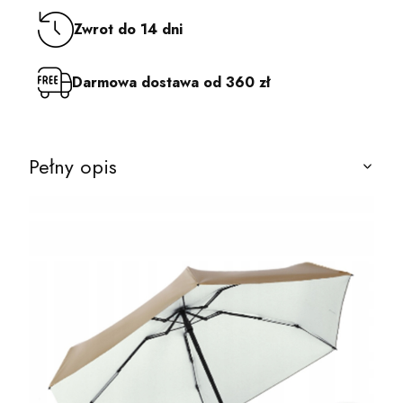
Zwrot do 14 dni
Darmowa dostawa od 360 zł
Pełny opis