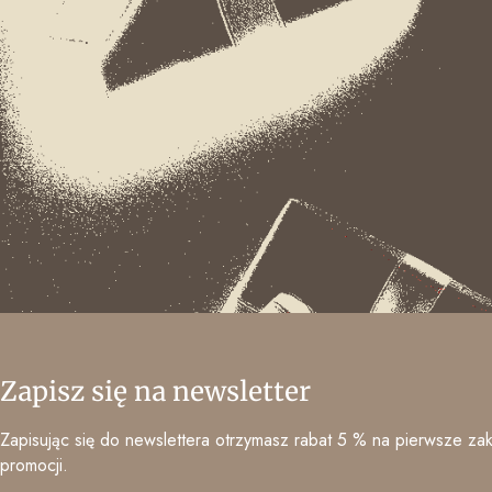
Zapisz się na newsletter
Zapisując się do newslettera otrzymasz rabat 5 % na pierwsze zak
promocji.