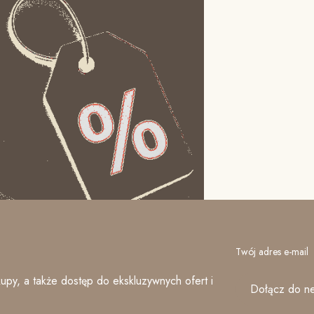
Twój adres e-mail
upy, a także dostęp do ekskluzywnych ofert i
Dołącz do ne