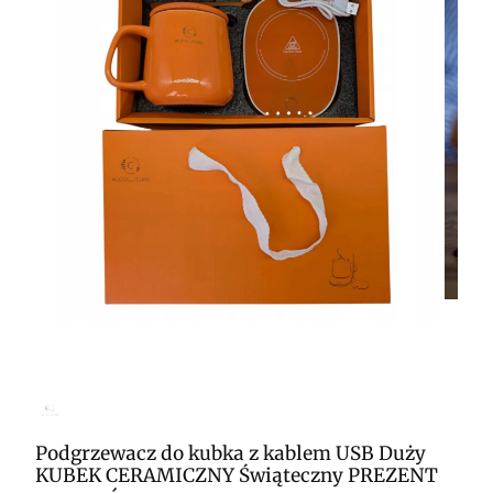
Podgrzewacz do kubka z kablem USB Duży
KUBEK CERAMICZNY Świąteczny PREZENT