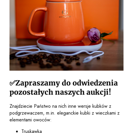
✅Zapraszamy do odwiedzenia
pozostałych naszych aukcji!
Znajdziecie Państwo na nich inne wersje kubków z
podgrzewaczem, m.in. eleganckie kubki z wieczkami z
elementami owoców:
Truskawka