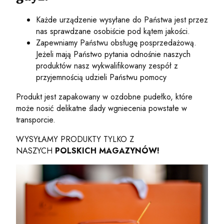
Każde urządzenie wysyłane do Państwa jest przez
nas sprawdzane osobiście pod kątem jakości.
Zapewniamy Państwu obsługę posprzedażową.
Jeżeli mają Państwo pytania odnośnie naszych
produktów nasz wykwalifikowany zespół z
przyjemnością udzieli Państwu pomocy
Produkt jest zapakowany w ozdobne pudełko, które
może nosić delikatne ślady wgniecenia powstałe w
transporcie.
WYSYŁAMY PRODUKTY TYLKO Z
NASZYCH
POLSKICH MAGAZYNÓW!