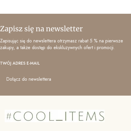
Zapisz się na newsletter
Zapisując się do newslettera otrzymasz rabat 5 % na pierwsze
zakupy, a także dostęp do ekskluzywnych ofert i promocji.
TWÓJ ADRES E-MAIL
Dołącz do newslettera