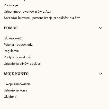
Promocje
Usługi importowe towarów z Azji
Sprzedaż hurtowa i personalizacja produktów dla firm
POMOC
Jak kupować?
Pytania i odpowiedzi
Regulamin
Polityka prywatności
Ustawienia plików cookies
MOJE KONTO
Twoje zamówienia
Ustawienia konta
Ulubione