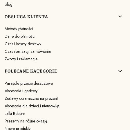
Blog
OBSŁUGA KLIENTA
Metody płatności
Dane do płatności
Czas i koszty dostawy
Czas realizacji zamówienia
Zwroty i reklamacje
POLECANE KATEGORIE
Parasole przeciwdeszczowe
Akcesoria i gadżety
Zestawy ceramiczne na prezent
Akcesoria dla dzieci i niemowląt
Lalki Reborn
Prezenty na różne okazję
Nowe produkty