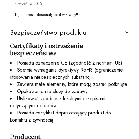
4 września 2025
Fajna jakosc, doskonaly efekt wizualny!!
Bezpieczeństwo produktu
Certyfikaty i ostrzeżenie
bezpieczeństwa
Posiada oznaczenie CE (zgodność z normami UE).
Spełnia wymagania dyrektywy RoHS (ograniczenie
stosowania niebezpiecznych substancji).
Zawiera małe elementy, które mogą zostać połknięte.
Opakowanie nie służy do zabawy.
Utylizować zgodnie z lokalnymi przepisami
dotyczącymi odpadów.
Posiada certyfikat dopuszczający produkt do
kontaktu z żywnością
Producent