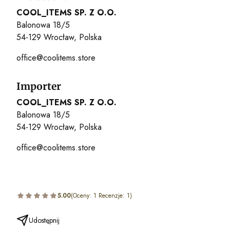
COOL_ITEMS SP. Z O.O.
Balonowa 18/5
54-129 Wrocław, Polska
office@coolitems.store
Importer
COOL_ITEMS SP. Z O.O.
Balonowa 18/5
54-129 Wrocław, Polska
office@coolitems.store
5.00
(Oceny: 1 Recenzje: 1)
Udostępnij