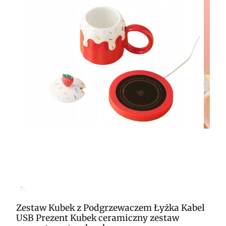
Zestaw Kubek z Podgrzewaczem Łyżka Kabel
USB Prezent Kubek ceramiczny zestaw