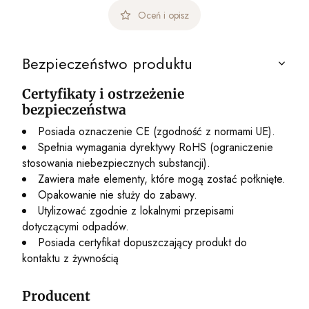
Oceń i opisz
Bezpieczeństwo produktu
Certyfikaty i ostrzeżenie
bezpieczeństwa
Posiada oznaczenie CE (zgodność z normami UE).
Spełnia wymagania dyrektywy RoHS (ograniczenie
stosowania niebezpiecznych substancji).
Zawiera małe elementy, które mogą zostać połknięte.
Opakowanie nie służy do zabawy.
Utylizować zgodnie z lokalnymi przepisami
dotyczącymi odpadów.
Posiada certyfikat dopuszczający produkt do
kontaktu z żywnością
Producent