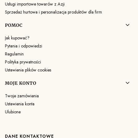
Usługi importowe towarów z Azji
Sprzedaż hurtowa i personalizacja produktów dla firm
POMOC
Jak kupować?
Pytania i odpowiedzi
Regulamin
Polityka prywatności
Ustawienia plików cookies
MOJE KONTO
Twoje zamówienia
Ustawienia konta
Ulubione
DANE KONTAKTOWE