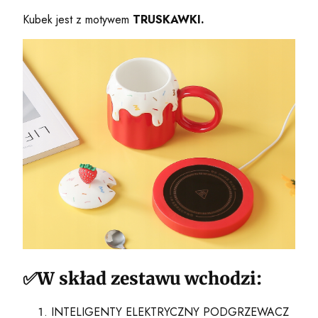
Kubek jest z motywem
TRUSKAWKI.
✅W skład zestawu wchodzi:
INTELIGENTY ELEKTRYCZNY PODGRZEWACZ