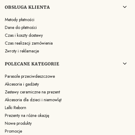
OBSŁUGA KLIENTA
Metody płatności
Dane do płatności
Czas i koszty dostawy
Czas realizacji zamówienia
Zwroty i reklamacje
POLECANE KATEGORIE
Parasole przeciwdeszczowe
Akcesoria i gadżety
Zestawy ceramiczne na prezent
Akcesoria dla dzieci i niemowląt
Lalki Reborn
Prezenty na różne okazję
Nowe produkty
Promocje