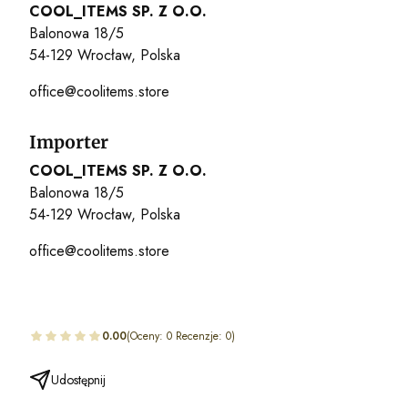
COOL_ITEMS SP. Z O.O.
Balonowa 18/5
54-129 Wrocław, Polska
office@coolitems.store
Importer
COOL_ITEMS SP. Z O.O.
Balonowa 18/5
54-129 Wrocław, Polska
office@coolitems.store
0.00
(Oceny: 0 Recenzje: 0)
Udostępnij