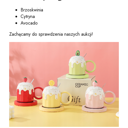
Brzoskwinia
Cytryna
Avocado
Zachęcamy do sprawdzenia naszych aukcji!