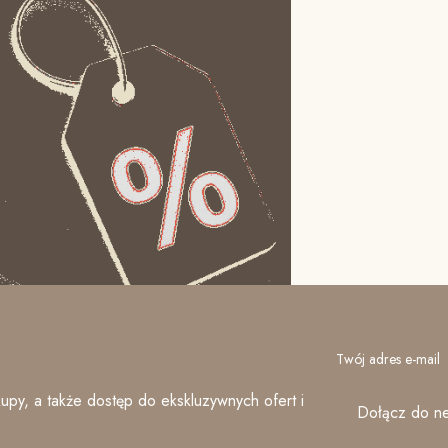
Twój adres e-mail
upy, a także dostęp do ekskluzywnych ofert i
Dołącz do ne