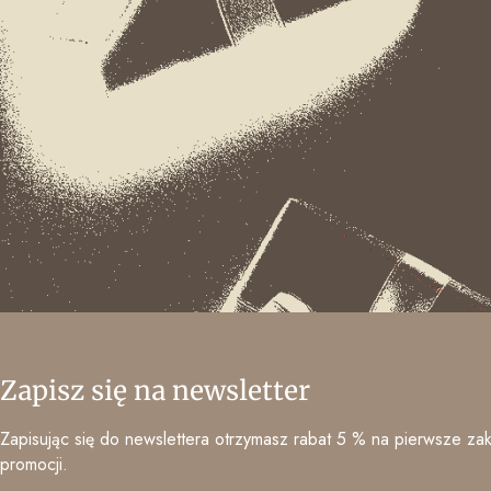
Zapisz się na newsletter
Zapisując się do newslettera otrzymasz rabat 5 % na pierwsze zak
promocji.