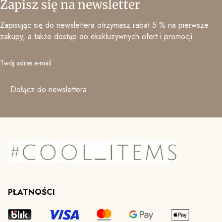
Zapisz się na newsletter
Zapisując się do newslettera otrzymasz rabat 5 % na pierwsze
zakupy, a także dostęp do ekskluzywnych ofert i promocji.
Twój adres e-mail
Dołącz do newslettera
PŁATNOŚCI