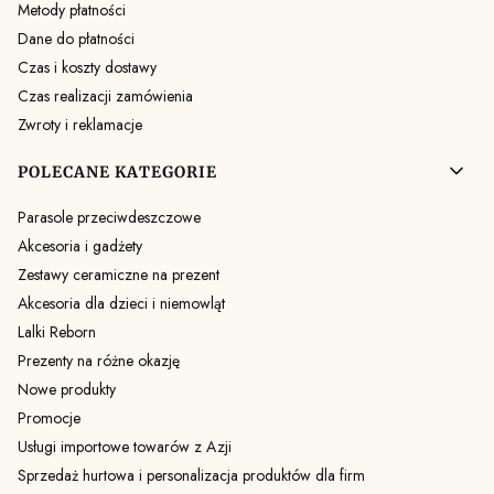
Metody płatności
Dane do płatności
Czas i koszty dostawy
Czas realizacji zamówienia
Zwroty i reklamacje
POLECANE KATEGORIE
Parasole przeciwdeszczowe
Akcesoria i gadżety
Zestawy ceramiczne na prezent
Akcesoria dla dzieci i niemowląt
Lalki Reborn
Prezenty na różne okazję
Nowe produkty
Promocje
Usługi importowe towarów z Azji
Sprzedaż hurtowa i personalizacja produktów dla firm