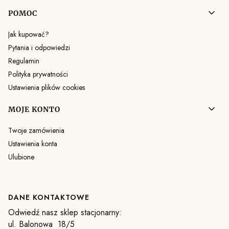
POMOC
Jak kupować?
Pytania i odpowiedzi
Regulamin
Polityka prywatności
Ustawienia plików cookies
MOJE KONTO
Twoje zamówienia
Ustawienia konta
Ulubione
DANE KONTAKTOWE
Odwiedź nasz sklep stacjonarny:
ul. Balonowa 18/5